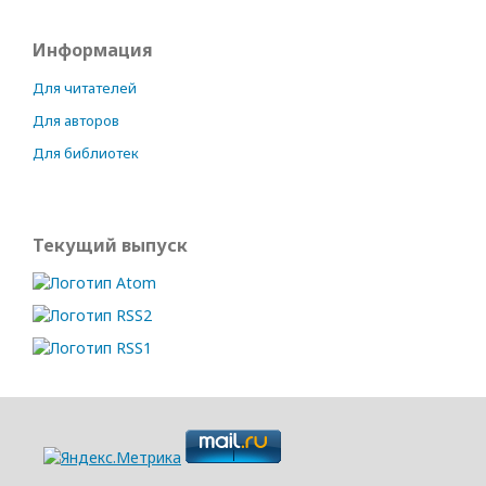
Информация
Для читателей
Для авторов
Для библиотек
Текущий выпуск