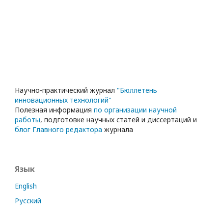
Научно-практический журнал
"Бюллетень
инновационных технологий"
Полезная информация
по организации научной
работы
, подготовке научных статей и диссертаций и
блог Главного редактора
журнала
Язык
English
Русский